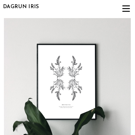
DAGRUN IRIS